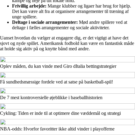
kampe og heje på dit lokale hold.
Frivillig arbejde:
Mange klubber og ligaer har brug for hjælp.
Det kan være alt fra at organisere arrangementer til træning af
unge spillere.
Deltage i sociale arrangementer:
Mød andre spillere ved at
deltage i fælles arrangementer og sociale aktiviteter.
Uanset hvordan du vælger at engagere dig, er det vigtigt at have det
sjovt og nyde spillet. Amerikansk fodbold kan være en fantastisk måde
at holde sig aktiv på og knytte bånd med andre.
Oplev måden, du kan vinde med Giro dItalia bettingstrategier
Få sundhedsmæssige fordele ved at satse på basketball-spil!
De 7 mest kontroversielle øjeblikke i baseballhistorien
Cykling: Tiden er inde til at optimere dine væddemål og strategi
NBA-odds: Hvorfor favoritter ikke altid vinder i playofferne