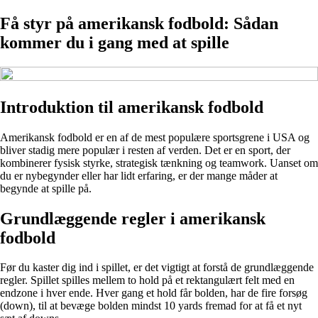
Få styr på amerikansk fodbold: Sådan
kommer du i gang med at spille
Introduktion til amerikansk fodbold
Amerikansk fodbold er en af de mest populære sportsgrene i USA og
bliver stadig mere populær i resten af verden. Det er en sport, der
kombinerer fysisk styrke, strategisk tænkning og teamwork. Uanset om
du er nybegynder eller har lidt erfaring, er der mange måder at
begynde at spille på.
Grundlæggende regler i amerikansk
fodbold
Før du kaster dig ind i spillet, er det vigtigt at forstå de grundlæggende
regler. Spillet spilles mellem to hold på et rektangulært felt med en
endzone i hver ende. Hver gang et hold får bolden, har de fire forsøg
(down), til at bevæge bolden mindst 10 yards fremad for at få et nyt