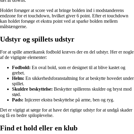
sæt af downs.
Holdet forsøger at score ved at bringe bolden ind i modstanderens
endzone for et touchdown, hvilket giver 6 point. Efter et touchdown
kan holdet forsøge et ekstra point ved at sparke bolden mellem
målstængerne.
Udstyr og spillets udstyr
For at spille amerikansk fodbold kræves der en del udstyr. Her er nogle
af de vigtigste elementer:
Fodbold:
En oval bold, som er designet til at blive kastet og
grebet.
Helm:
En sikkerhedsforanstaltning for at beskytte hovedet under
spillet.
Skuldre beskyttelse:
Beskytter spillerens skuldre og bryst mod
stød.
Pads:
Injicerer ekstra beskyttelse på arme, ben og ryg.
Det er vigtigt at sørge for at have det rigtige udstyr for at undgå skader
og få en bedre spiloplevelse.
Find et hold eller en klub