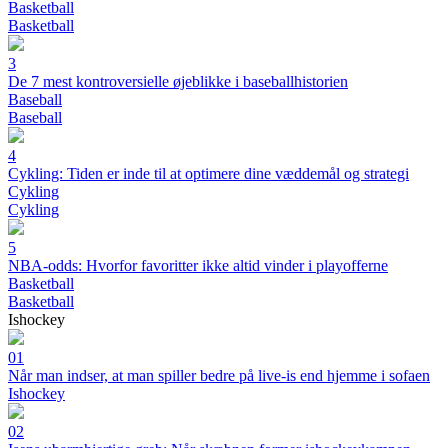
Basketball
Basketball
3
De 7 mest kontroversielle øjeblikke i baseballhistorien
Baseball
Baseball
4
Cykling: Tiden er inde til at optimere dine væddemål og strategi
Cykling
Cykling
5
NBA-odds: Hvorfor favoritter ikke altid vinder i playofferne
Basketball
Basketball
Ishockey
01
Når man indser, at man spiller bedre på live-is end hjemme i sofaen
Ishockey
02