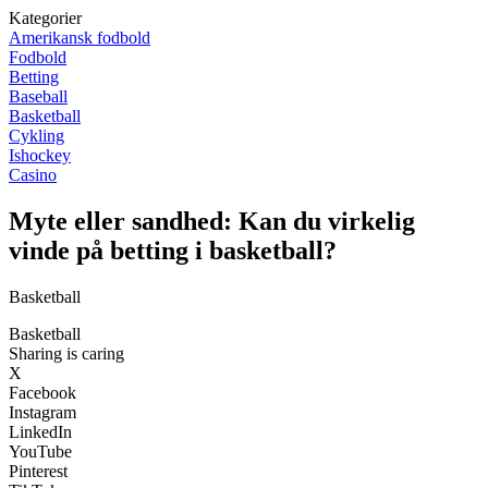
Kategorier
Amerikansk fodbold
Fodbold
Betting
Baseball
Basketball
Cykling
Ishockey
Casino
Myte eller sandhed: Kan du virkelig
vinde på betting i basketball?
Basketball
Basketball
Sharing is caring
X
Facebook
Instagram
LinkedIn
YouTube
Pinterest