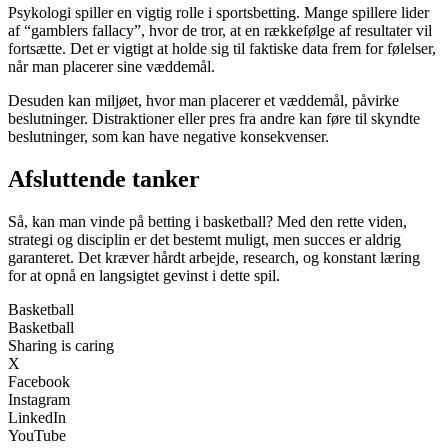
Psykologi spiller en vigtig rolle i sportsbetting. Mange spillere lider
af “gamblers fallacy”, hvor de tror, at en rækkefølge af resultater vil
fortsætte. Det er vigtigt at holde sig til faktiske data frem for følelser,
når man placerer sine væddemål.
Desuden kan miljøet, hvor man placerer et væddemål, påvirke
beslutninger. Distraktioner eller pres fra andre kan føre til skyndte
beslutninger, som kan have negative konsekvenser.
Afsluttende tanker
Så, kan man vinde på betting i basketball? Med den rette viden,
strategi og disciplin er det bestemt muligt, men succes er aldrig
garanteret. Det kræver hårdt arbejde, research, og konstant læring
for at opnå en langsigtet gevinst i dette spil.
Basketball
Basketball
Sharing is caring
X
Facebook
Instagram
LinkedIn
YouTube