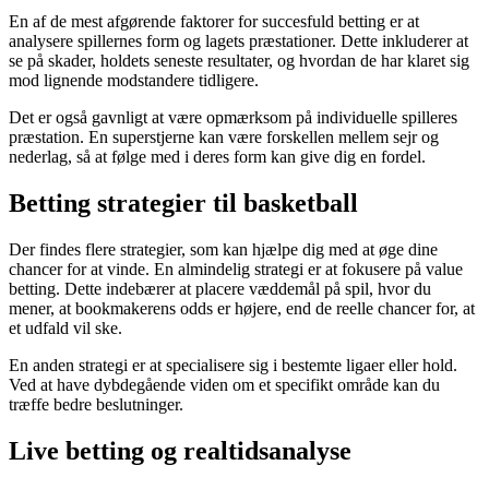
En af de mest afgørende faktorer for succesfuld betting er at
analysere spillernes form og lagets præstationer. Dette inkluderer at
se på skader, holdets seneste resultater, og hvordan de har klaret sig
mod lignende modstandere tidligere.
Det er også gavnligt at være opmærksom på individuelle spilleres
præstation. En superstjerne kan være forskellen mellem sejr og
nederlag, så at følge med i deres form kan give dig en fordel.
Betting strategier til basketball
Der findes flere strategier, som kan hjælpe dig med at øge dine
chancer for at vinde. En almindelig strategi er at fokusere på value
betting. Dette indebærer at placere væddemål på spil, hvor du
mener, at bookmakerens odds er højere, end de reelle chancer for, at
et udfald vil ske.
En anden strategi er at specialisere sig i bestemte ligaer eller hold.
Ved at have dybdegående viden om et specifikt område kan du
træffe bedre beslutninger.
Live betting og realtidsanalyse