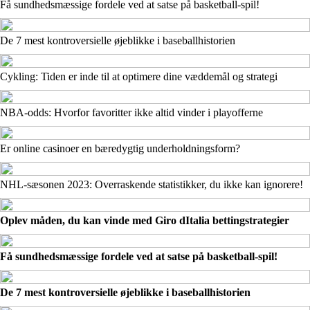
Få sundhedsmæssige fordele ved at satse på basketball-spil!
De 7 mest kontroversielle øjeblikke i baseballhistorien
Cykling: Tiden er inde til at optimere dine væddemål og strategi
NBA-odds: Hvorfor favoritter ikke altid vinder i playofferne
Er online casinoer en bæredygtig underholdningsform?
NHL-sæsonen 2023: Overraskende statistikker, du ikke kan ignorere!
Oplev måden, du kan vinde med Giro dItalia bettingstrategier
Få sundhedsmæssige fordele ved at satse på basketball-spil!
De 7 mest kontroversielle øjeblikke i baseballhistorien