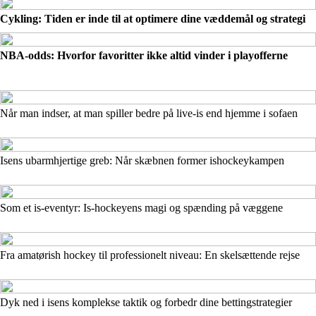
Cykling: Tiden er inde til at optimere dine væddemål og strategi
NBA-odds: Hvorfor favoritter ikke altid vinder i playofferne
Når man indser, at man spiller bedre på live-is end hjemme i sofaen
Isens ubarmhjertige greb: Når skæbnen former ishockeykampen
Som et is-eventyr: Is-hockeyens magi og spænding på væggene
Fra amatørish hockey til professionelt niveau: En skelsættende rejse
Dyk ned i isens komplekse taktik og forbedr dine bettingstrategier