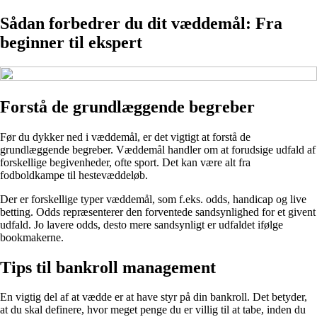
Sådan forbedrer du dit væddemål: Fra
beginner til ekspert
Forstå de grundlæggende begreber
Før du dykker ned i væddemål, er det vigtigt at forstå de
grundlæggende begreber. Væddemål handler om at forudsige udfald af
forskellige begivenheder, ofte sport. Det kan være alt fra
fodboldkampe til hestevæddeløb.
Der er forskellige typer væddemål, som f.eks. odds, handicap og live
betting. Odds repræsenterer den forventede sandsynlighed for et givent
udfald. Jo lavere odds, desto mere sandsynligt er udfaldet ifølge
bookmakerne.
Tips til bankroll management
En vigtig del af at vædde er at have styr på din bankroll. Det betyder,
at du skal definere, hvor meget penge du er villig til at tabe, inden du