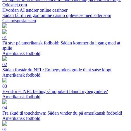
Oddsnet.com
Hvordan AI ændrer online casinoer
Sådan får du en god online casino oplevelse med sider som
Casinospesialisten
01
Få styr på amerikansk fodbold: Sådan kommer du i gang med at
spille
Amerikansk fodbold
02
Sådan forstår du NFL: En begynders guide til at satse klogt
Amerikansk fodbold
03
Hvorfor er NFL betting så populært blandt nybegyndere?
Amerikansk fodbold
04
Fra skud til touchdown: Sådan vinder du på amerikansk fodbold!
Amerikansk fodbold
01