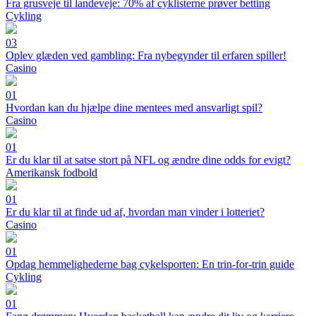
Fra grusveje til landeveje: 70% af cyklisterne prøver betting
Cykling
03
Oplev glæden ved gambling: Fra nybegynder til erfaren spiller!
Casino
01
Hvordan kan du hjælpe dine mentees med ansvarligt spil?
Casino
01
Er du klar til at satse stort på NFL og ændre dine odds for evigt?
Amerikansk fodbold
01
Er du klar til at finde ud af, hvordan man vinder i lotteriet?
Casino
01
Opdag hemmelighederne bag cykelsporten: En trin-for-trin guide
Cykling
01