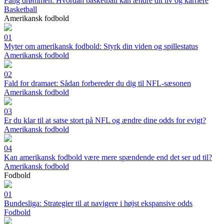
Fang drømmen: Hvordan basketball kan ændre dit liv og karriere
Basketball
Amerikansk fodbold
01
Myter om amerikansk fodbold: Styrk din viden og spillestatus
Amerikansk fodbold
02
Fald for dramaet: Sådan forbereder du dig til NFL-sæsonen
Amerikansk fodbold
03
Er du klar til at satse stort på NFL og ændre dine odds for evigt?
Amerikansk fodbold
04
Kan amerikansk fodbold være mere spændende end det ser ud til?
Amerikansk fodbold
Fodbold
01
Bundesliga: Strategier til at navigere i højst ekspansive odds
Fodbold