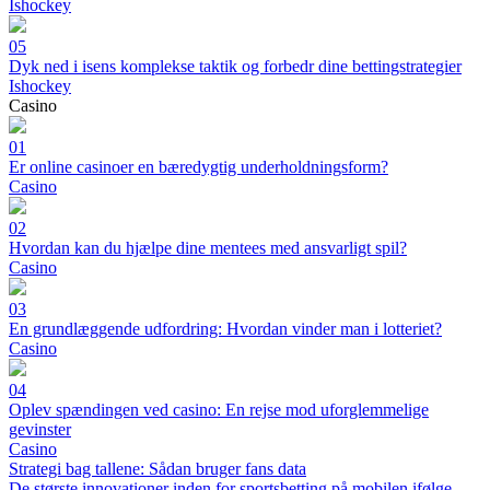
Ishockey
05
Dyk ned i isens komplekse taktik og forbedr dine bettingstrategier
Ishockey
Casino
01
Er online casinoer en bæredygtig underholdningsform?
Casino
02
Hvordan kan du hjælpe dine mentees med ansvarligt spil?
Casino
03
En grundlæggende udfordring: Hvordan vinder man i lotteriet?
Casino
04
Oplev spændingen ved casino: En rejse mod uforglemmelige
gevinster
Casino
Strategi bag tallene: Sådan bruger fans data
De største innovationer inden for sportsbetting på mobilen ifølge