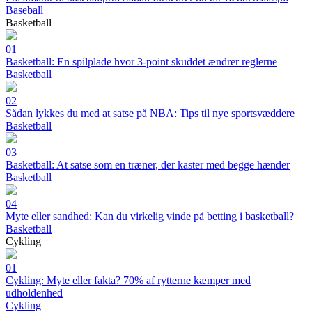
Baseball
Basketball
01
Basketball: En spilplade hvor 3-point skuddet ændrer reglerne
Basketball
02
Sådan lykkes du med at satse på NBA: Tips til nye sportsvæddere
Basketball
03
Basketball: At satse som en træner, der kaster med begge hænder
Basketball
04
Myte eller sandhed: Kan du virkelig vinde på betting i basketball?
Basketball
Cykling
01
Cykling: Myte eller fakta? 70% af rytterne kæmper med
udholdenhed
Cykling