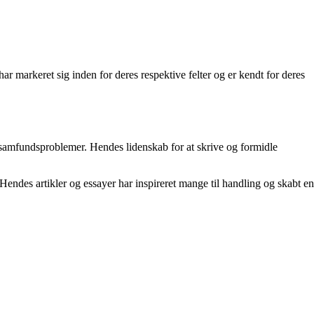
ar markeret sig inden for deres respektive felter og er kendt for deres
 samfundsproblemer. Hendes lidenskab for at skrive og formidle
Hendes artikler og essayer har inspireret mange til handling og skabt en