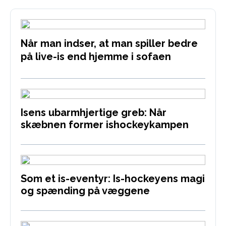
Når man indser, at man spiller bedre
på live-is end hjemme i sofaen
Isens ubarmhjertige greb: Når
skæbnen former ishockeykampen
Som et is-eventyr: Is-hockeyens magi
og spænding på væggene