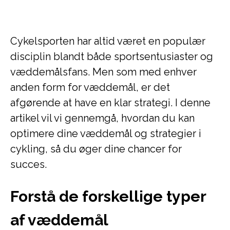
Cykelsporten har altid været en populær
disciplin blandt både sportsentusiaster og
væddemålsfans. Men som med enhver
anden form for væddemål, er det
afgørende at have en klar strategi. I denne
artikel vil vi gennemgå, hvordan du kan
optimere dine væddemål og strategier i
cykling, så du øger dine chancer for
succes.
Forstå de forskellige typer
af væddemål