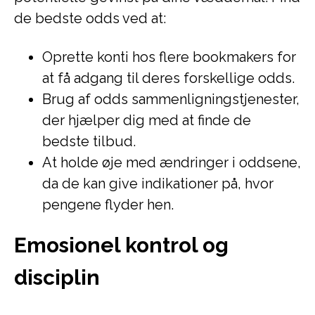
de bedste odds ved at:
Oprette konti hos flere bookmakers for
at få adgang til deres forskellige odds.
Brug af odds sammenligningstjenester,
der hjælper dig med at finde de
bedste tilbud.
At holde øje med ændringer i oddsene,
da de kan give indikationer på, hvor
pengene flyder hen.
Emosionel kontrol og
disciplin