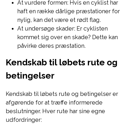
At vurdere formen: Hvis en cyklist har
haft en række dårlige præstationer for
nylig, kan det være et rødt flag.
At undersøge skader: Er cyklisten
kommet sig over en skade? Dette kan
påvirke deres præstation.
Kendskab til løbets rute og
betingelser
Kendskab til løbets rute og betingelser er
afgørende for at træffe informerede
beslutninger. Hver rute har sine egne
udfordringer: