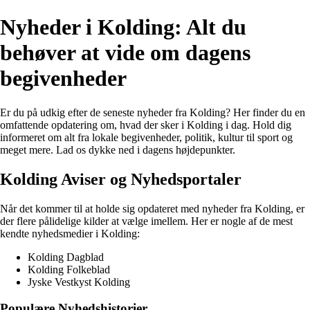
Nyheder i Kolding: Alt du
behøver at vide om dagens
begivenheder
Er du på udkig efter de seneste nyheder fra Kolding? Her finder du en
omfattende opdatering om, hvad der sker i Kolding i dag. Hold dig
informeret om alt fra lokale begivenheder, politik, kultur til sport og
meget mere. Lad os dykke ned i dagens højdepunkter.
Kolding Aviser og Nyhedsportaler
Når det kommer til at holde sig opdateret med nyheder fra Kolding, er
der flere pålidelige kilder at vælge imellem. Her er nogle af de mest
kendte nyhedsmedier i Kolding:
Kolding Dagblad
Kolding Folkeblad
Jyske Vestkyst Kolding
Populære Nyhedshistorier