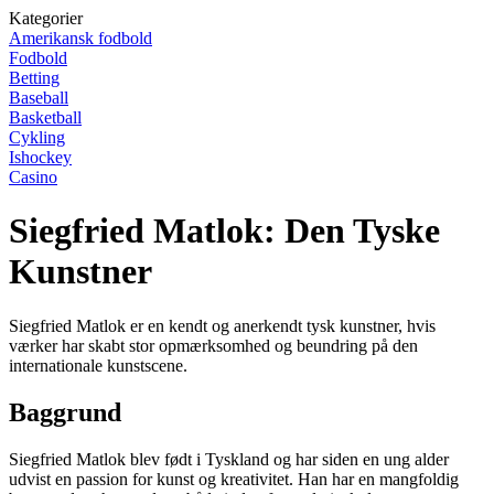
Kategorier
Amerikansk fodbold
Fodbold
Betting
Baseball
Basketball
Cykling
Ishockey
Casino
Siegfried Matlok: Den Tyske
Kunstner
Siegfried Matlok er en kendt og anerkendt tysk kunstner, hvis
værker har skabt stor opmærksomhed og beundring på den
internationale kunstscene.
Baggrund
Siegfried Matlok blev født i Tyskland og har siden en ung alder
udvist en passion for kunst og kreativitet. Han har en mangfoldig